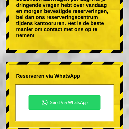
dringende vragen hebt over vandaag
en morgen bevestigde reserveringen,
bel dan ons reserveringscentrum
tijdens kantooruren. Het is de beste
manier om contact met ons op te
nemen!
Reserveren via WhatsApp