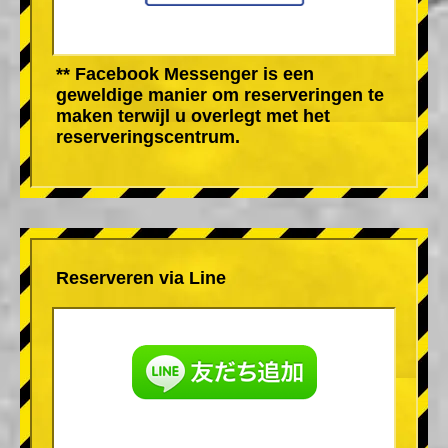
** Facebook Messenger is een
geweldige manier om reserveringen te
maken terwijl u overlegt met het
reserveringscentrum.
Reserveren via Line