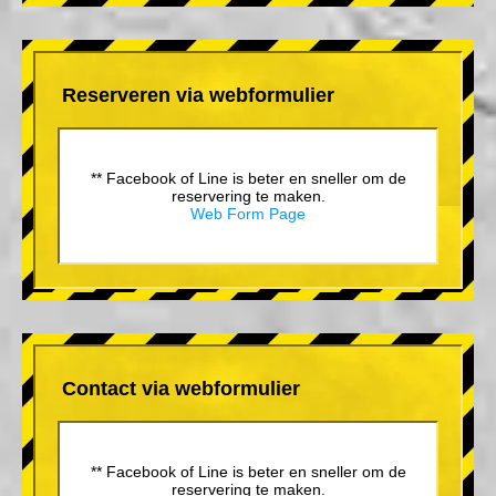
Reserveren via webformulier
** Facebook of Line is beter en sneller om de
reservering te maken.
Web Form Page
Contact via webformulier
** Facebook of Line is beter en sneller om de
reservering te maken.