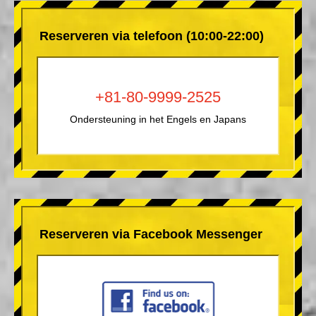
Reserveren via telefoon (10:00-22:00)
+81-80-9999-2525
Ondersteuning in het Engels en Japans
Reserveren via Facebook Messenger