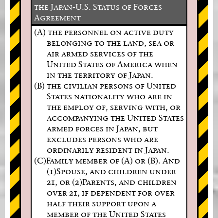
the Japan-U.S. Status of Forces
Agreement
(A) the personnel on active duty
belonging to the land, sea or
air armed services of the
United States of America when
in the territory of Japan.
(B) the civilian persons of United
States nationality who are in
the employ of, serving with, or
accompanying the United States
armed forces in Japan, but
excludes persons who are
ordinarily resident in Japan.
(C)Family member of (A) or (B). And
(1)Spouse, and children under
21, or (2)Parents, and children
over 21, if dependent for over
half their support upon a
member of the United States