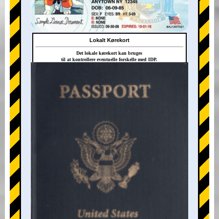
Lokalt Kørekort
Det lokale kørekort kan bruges
til at kontrollere eventuelle forskelle med IDP.
+