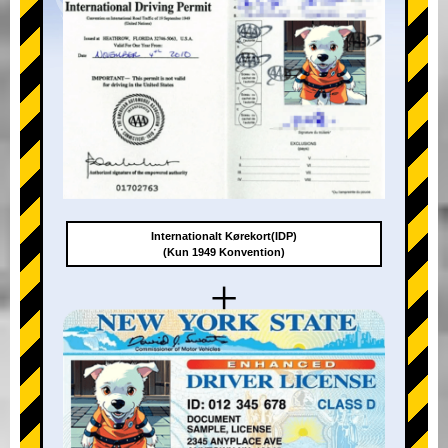
Internationalt Kørekort(IDP)
(Kun 1949 Konvention)
+