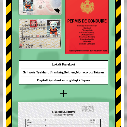
Lokalt Kørekort
Schweiz,Tyskland,Frankrig,Belgien,Monaco og Taiwan
Digitalt kørekort er ugyldigt i Japan
+