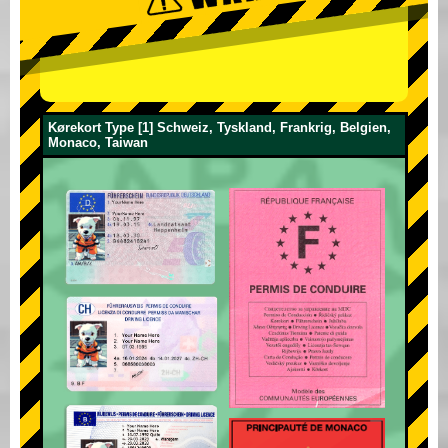
Kørekort Type [1] Schweiz, Tyskland, Frankrig, Belgien,
Monaco, Taiwan