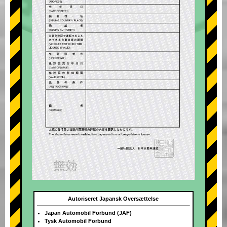
Autoriseret Japansk Oversættelse
Japan Automobil Forbund (JAF)
Tysk Automobil Forbund