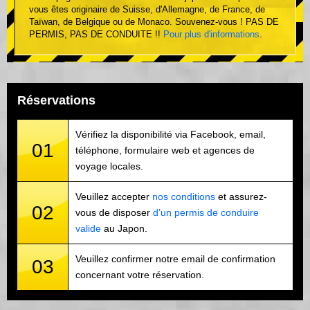
vous êtes originaire de Suisse, d'Allemagne, de France, de
Taïwan, de Belgique ou de Monaco. Souvenez-vous ! PAS DE
PERMIS, PAS DE CONDUITE !!
Pour plus d'informations
.
Réservations
Vérifiez la disponibilité via Facebook, email,
01
téléphone, formulaire web et agences de
voyage locales.
Veuillez accepter
nos conditions
et assurez-
02
vous de disposer
d’un permis de conduire
valide
au Japon.
Veuillez confirmer notre email de confirmation
03
concernant votre réservation.