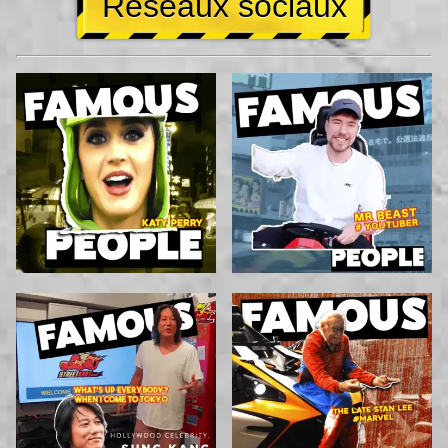
Réseaux sociaux