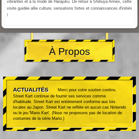
vibrantes et à la mode de Harajuku. De retour à Shibuya Annex, cette
visite guidée allie culture, sensations fortes et connaissances d'initiés
!
À Propos
ACTUALITÉS
Merci pour votre soutien continu.
Street Kart continue de fournir ses services comme
d'habitude. Street Kart est entièrement conforme aux lois
locales au Japon. Street Kart ne reflète en aucun cas Nintendo
ou le jeu 'Mario Kart'. (Nous ne proposons pas de location de
costumes de la série Mario.)