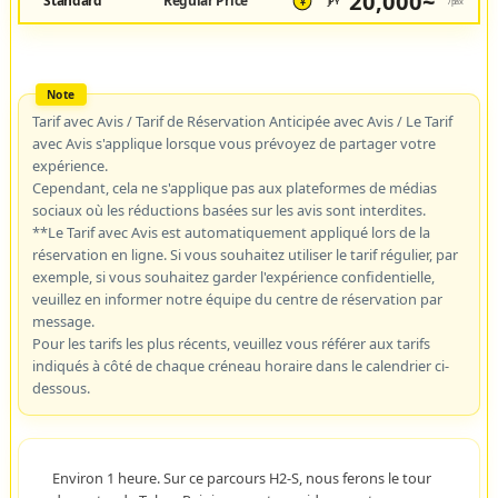
20,000~
Standard
Regular Price
JPY
/pax
¥
Tarif avec Avis / Tarif de Réservation Anticipée avec Avis / Le Tarif
avec Avis s'applique lorsque vous prévoyez de partager votre
expérience.
Cependant, cela ne s'applique pas aux plateformes de médias
sociaux où les réductions basées sur les avis sont interdites.
**Le Tarif avec Avis est automatiquement appliqué lors de la
réservation en ligne. Si vous souhaitez utiliser le tarif régulier, par
exemple, si vous souhaitez garder l'expérience confidentielle,
veuillez en informer notre équipe du centre de réservation par
message.
Pour les tarifs les plus récents, veuillez vous référer aux tarifs
indiqués à côté de chaque créneau horaire dans le calendrier ci-
dessous.
Environ 1 heure. Sur ce parcours H2-S, nous ferons le tour