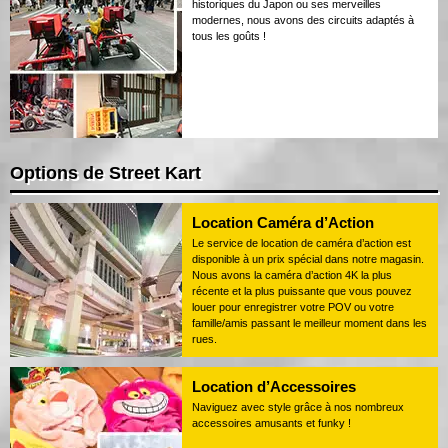
historiques du Japon ou ses merveilles
modernes, nous avons des circuits adaptés à
tous les goûts !
Options de Street Kart
Location Caméra d’Action
Le service de location de caméra d’action est
disponible à un prix spécial dans notre magasin.
Nous avons la caméra d’action 4K la plus
récente et la plus puissante que vous pouvez
louer pour enregistrer votre POV ou votre
famille/amis passant le meilleur moment dans les
rues.
Location d’Accessoires
Naviguez avec style grâce à nos nombreux
accessoires amusants et funky !