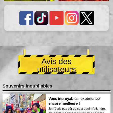
Avis des
utilisateurs
Souvenirs inoubliables
Vues incroyables, expérience
encore meilleure !
Je n'étais pas sûr de ce à quoi m'attendre,