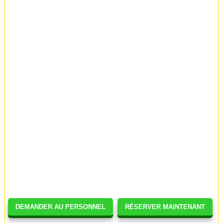
DEMANDER AU PERSONNEL
RÉSERVER MAINTENANT