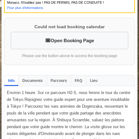
Monaco. N'oubliez pas ! PAS DE PERMIS, PAS DE CONDUITE !
Pour plus d'informations.
Could not load booking calendar
Open Booking Page
Please use the button above to access the booking page
Info
Documents
Parcours
FAQ
Lieu
Environ 1 heure. Sur ce parcours H2-S, nous ferons le tour du centre
de Tokyo.Rejoignez votre guide expert pour une aventure inoubliable
à Tokyo ! Parcourez les rues animées de Dogenzaka, ressentant le
pouls de la ville pendant que votre guide partage des anecdotes
amusantes sur la région. À Shibuya Scramble, saluez les piétons
pendant que votre guide montre le chemin. La visite glisse sur les
routes élégantes d'Omotesando avant de plonger dans les rues