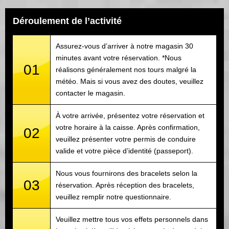
Déroulement de l’activité
Assurez-vous d’arriver à notre magasin 30
minutes avant votre réservation. *Nous
01
réalisons généralement nos tours malgré la
météo. Mais si vous avez des doutes, veuillez
contacter le magasin.
À votre arrivée, présentez votre réservation et
votre horaire à la caisse. Après confirmation,
02
veuillez présenter votre permis de conduire
valide et votre pièce d’identité (passeport).
Nous vous fournirons des bracelets selon la
03
réservation. Après réception des bracelets,
veuillez remplir notre questionnaire.
Veuillez mettre tous vos effets personnels dans