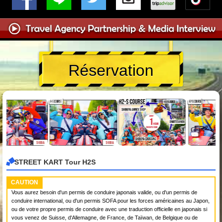
Réservation
STREET KART Tour H2S
CAUTION
Vous aurez besoin d'un permis de conduire japonais valide, ou d'un permis de
conduire international, ou d'un permis SOFA pour les forces américaines au Japon,
ou de votre propre permis de conduire avec une traduction officielle en japonais si
vous venez de Suisse, d'Allemagne, de France, de Taïwan, de Belgique ou de