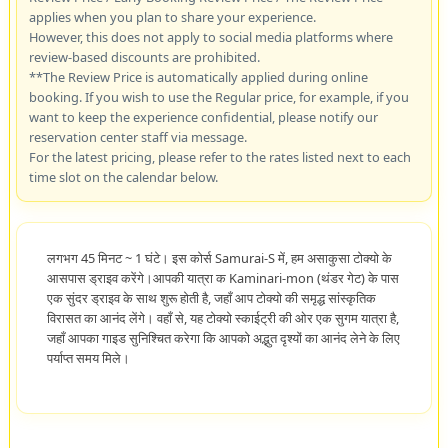
applies when you plan to share your experience.
However, this does not apply to social media platforms where
review-based discounts are prohibited.
**The Review Price is automatically applied during online
booking. If you wish to use the Regular price, for example, if you
want to keep the experience confidential, please notify our
reservation center staff via message.
For the latest pricing, please refer to the rates listed next to each
time slot on the calendar below.
लगभग 45 मिनट ~ 1 घंटे। इस कोर्स Samurai-S में, हम असाकुसा टोक्यो के
आसपास ड्राइव करेंगे।आपकी यात्रा क Kaminari-mon (थंडर गेट) के पास
एक सुंदर ड्राइव के साथ शुरू होती है, जहाँ आप टोक्यो की समृद्ध सांस्कृतिक
विरासत का आनंद लेंगे। वहाँ से, यह टोक्यो स्काईट्री की ओर एक सुगम यात्रा है,
जहाँ आपका गाइड सुनिश्चित करेगा कि आपको अद्भुत दृश्यों का आनंद लेने के लिए
पर्याप्त समय मिले।