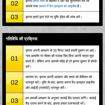
कृपया
हमारी शर्तों
से सहमति दें और यह सुनिश्चित करें कि
02
आपके पास
जापान में वैध ड्राइवर का लाइसेंस
है।
03
कृपया हमारे द्वारा भेजे गए पुष्टि ईमेल की जांच करें।
गतिविधि की प्रक्रिया
कृपया अपनी आरक्षण से 30 मिनट पहले हमारी दुकान पर आएं।
*हम आमतौर पर मौसम की परवाह किए बिना अपनी यात्रा शुरू
01
करते हैं। लेकिन अगर आपको संदेह हो तो कृपया दुकान से संपर्क
करें।
आगमन पर, कृपया अपनी आरक्षण और समय को कैशियर को
02
प्रस्तुत करें। पुष्टि के बाद, कृपया अपना वैध ड्राइवर लाइसेंस
और आईडी (पासपोर्ट) प्रस्तुत करें।
हम आपकी आरक्षण के अनुसार कलाई बैंड प्रदान करेंगे। कलाई
03
बैंड प्राप्त करने के बाद, कृपया हमारा प्रश्नावली भरें।