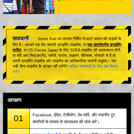
सावधानी
Street Kart का कस्टम निर्मित गो-कार्ट जापान की सड़कों के
लिए है। आपको एक वैध जापानी ड्राइविंग लाइसेंस, या
एक अंतर्राष्ट्रीय ड्राइविंग
परमिट
, या US Forces Japan के लिए SOFA लाइसेंस की आवश्यकता होगी,
या यदि आप स्विट्ज़रलैंड, जर्मनी, फ्रांस, ताइवान, बेल्जियम, मोनाको से हैं तो
अपनी ड्राइविंग लाइसेंस और लाइसेंस का आधिकारिक जापानी अनुवाद। याद
रखें! बिना लाइसेंस के ड्राइव नहीं करेंगे!!
अधिक जानकारी के लिए यहां क्लिक
करें
।
आरक्षण
Facebook, ईमेल, टेलीफोन, वेब फॉर्म, और स्थानीय टूर
01
कंपनियों के माध्यम से उपलब्धता की जांच करें।