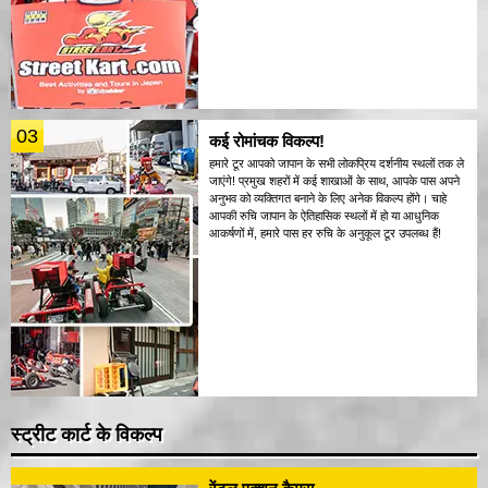
03
कई रोमांचक विकल्प!
हमारे टूर आपको जापान के सभी लोकप्रिय दर्शनीय स्थलों तक ले
जाएंगे! प्रमुख शहरों में कई शाखाओं के साथ, आपके पास अपने
अनुभव को व्यक्तिगत बनाने के लिए अनेक विकल्प होंगे। चाहे
आपकी रुचि जापान के ऐतिहासिक स्थलों में हो या आधुनिक
आकर्षणों में, हमारे पास हर रुचि के अनुकूल टूर उपलब्ध हैं!
स्ट्रीट कार्ट के विकल्प