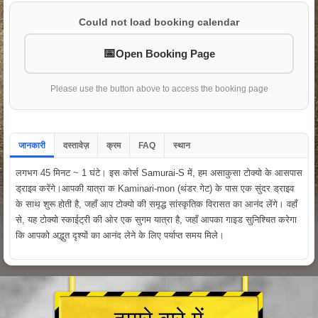
Could not load booking calendar
Open Booking Page
Please use the button above to access the booking page
जानकारी
दस्तावेज़
क्रम
FAQ
स्थान
लगभग 45 मिनट ~ 1 घंटे। इस कोर्स Samurai-S में, हम असाकुसा टोक्यो के आसपास
ड्राइव करेंगे।आपकी यात्रा क Kaminari-mon (थंडर गेट) के पास एक सुंदर ड्राइव
के साथ शुरू होती है, जहाँ आप टोक्यो की समृद्ध सांस्कृतिक विरासत का आनंद लेंगे। वहाँ
से, यह टोक्यो स्काईट्री की ओर एक सुगम यात्रा है, जहाँ आपका गाइड सुनिश्चित करेगा
कि आपको अद्भुत दृश्यों का आनंद लेने के लिए पर्याप्त समय मिले।