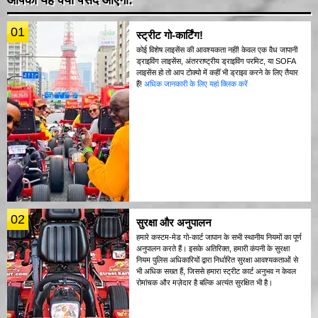
01
स्ट्रीट गो-कार्टिंग!
कोई विशेष लाइसेंस की आवश्यकता नहीं! केवल एक वैध जापानी
ड्राइविंग लाइसेंस, अंतरराष्ट्रीय ड्राइविंग परमिट, या SOFA
लाइसेंस हो तो आप टोक्यो में कहीं भी ड्राइव करने के लिए तैयार
हैं!
अधिक जानकारी के लिए यहां क्लिक करें
02
सुरक्षा और अनुपालन
हमारे कस्टम-मेड गो-कार्ट जापान के सभी स्थानीय नियमों का पूर्ण
अनुपालन करते हैं। इसके अतिरिक्त, हमारी कंपनी के सुरक्षा
नियम पुलिस अधिकारियों द्वारा निर्धारित सुरक्षा आवश्यकताओं से
भी अधिक सख्त हैं, जिससे हमारा स्ट्रीट कार्ट अनुभव न केवल
रोमांचक और मज़ेदार है बल्कि अत्यंत सुरक्षित भी है।