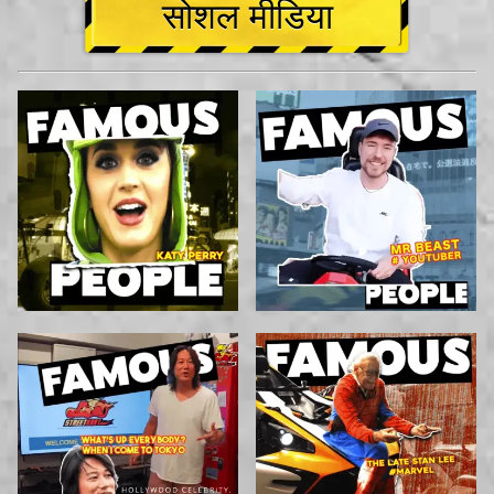
सोशल मीडिया