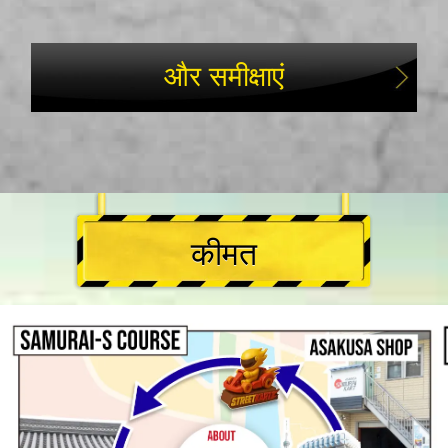
और समीक्षाएं
कीमत