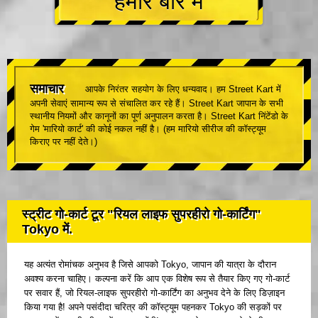
हमारे बारे में
समाचार
आपके निरंतर सहयोग के लिए धन्यवाद। हम Street Kart में
अपनी सेवाएं सामान्य रूप से संचालित कर रहे हैं। Street Kart जापान के सभी
स्थानीय नियमों और कानूनों का पूर्ण अनुपालन करता है। Street Kart निंटेंडो के
गेम 'मारियो कार्ट' की कोई नकल नहीं है। (हम मारियो सीरीज की कॉस्ट्यूम
किराए पर नहीं देते।)
स्ट्रीट गो-कार्ट टूर "रियल लाइफ सुपरहीरो गो-कार्टिंग"
Tokyo में.
यह अत्यंत रोमांचक अनुभव है जिसे आपको Tokyo, जापान की यात्रा के दौरान
अवश्य करना चाहिए। कल्पना करें कि आप एक विशेष रूप से तैयार किए गए गो-कार्ट
पर सवार हैं, जो रियल-लाइफ सुपरहीरो गो-कार्टिंग का अनुभव देने के लिए डिज़ाइन
किया गया है! अपने पसंदीदा चरित्र की कॉस्ट्यूम पहनकर Tokyo की सड़कों पर