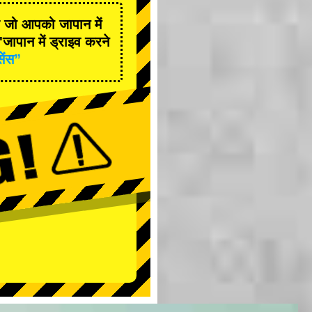
है जो आपको जापान में
जापान में ड्राइव करने
सेंस”