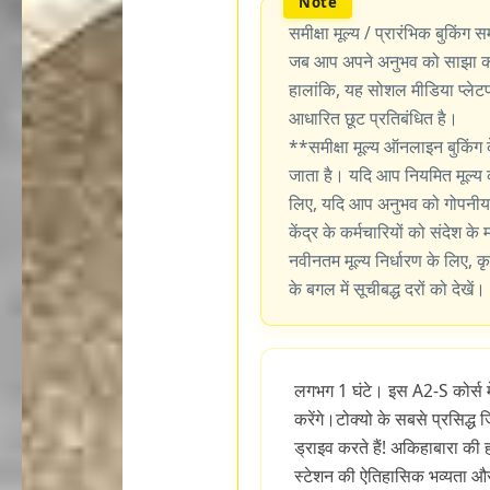
समीक्षा मूल्य / प्रारंभिक बुकिंग सम
जब आप अपने अनुभव को साझा करन
हालांकि, यह सोशल मीडिया प्लेटफॉर
आधारित छूट प्रतिबंधित है।
**समीक्षा मूल्य ऑनलाइन बुकिंग 
जाता है। यदि आप नियमित मूल्य 
लिए, यदि आप अनुभव को गोपनीय र
केंद्र के कर्मचारियों को संदेश के
नवीनतम मूल्य निर्धारण के लिए, कृ
के बगल में सूचीबद्ध दरों को देखें।
लगभग 1 घंटे। इस A2-S कोर्स मे
करेंगे।टोक्यो के सबसे प्रसिद्ध
ड्राइव करते हैं! अकिहाबारा की
स्टेशन की ऐतिहासिक भव्यता और 