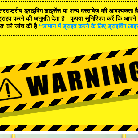
रराष्ट्रीय ड्राइविंग लाइसेंस या अन्य दस्तावेज़ की आवश्यकता 
्राइव करने की अनुमति देता है। कृपया सुनिश्चित करें कि आपने '
ंस' की जांच की है
“जापान में ड्राइव करने के लिए ड्राइविंग लाइ