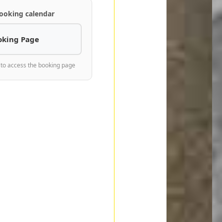
ooking calendar
oking Page
 to access the booking page