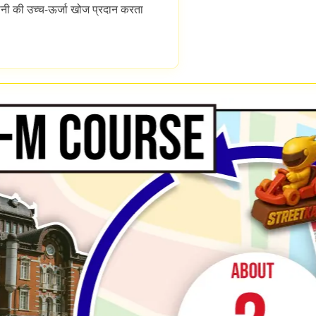
ानी की उच्च-ऊर्जा खोज प्रदान करता