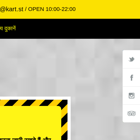
@kart.st
OPEN 10:00-22:00
य दुकानें