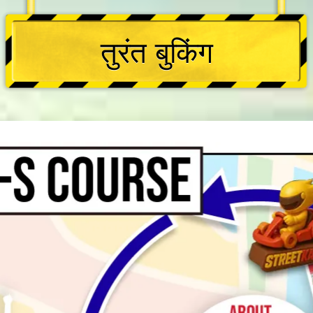
तुरंत बुकिंग