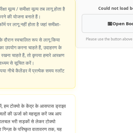
Could not load b
ीक्षा मूल्य / समीक्षा मूल्य तब लागू होता है
े की योजना बनाते हैं।
Open Bo
्म पर लागू नहीं होता है जहां समीक्षा-
के दौरान स्वचालित रूप से लागू किया
Please use the button above
का उपयोग करना चाहते हैं, उदाहरण के
खना चाहते हैं, तो कृपया हमारे आरक्षण
 माध्यम से सूचित करें।
पया नीचे कैलेंडर में प्रत्येक समय स्लॉट
ं, हम टोक्यो के केंद्र के आसपास ड्राइव
 जिलों की ऊर्जा को महसूस करें जब आप
 हलचल भरी सड़कों से लेकर टोक्यो
गिन्ज़ा के परिष्कृत वातावरण तक, यह