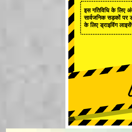
इस गतिविधि के लिए अंत
सार्वजनिक सड़कों पर ड
के लिए ड्राइविंग लाइसे