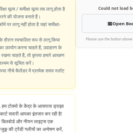
Could not load b
ीक्षा मूल्य / समीक्षा मूल्य तब लागू होता है
े की योजना बनाते हैं।
Open Bo
्म पर लागू नहीं होता है जहां समीक्षा-
के दौरान स्वचालित रूप से लागू किया
Please use the button above
का उपयोग करना चाहते हैं, उदाहरण के
खना चाहते हैं, तो कृपया हमारे आरक्षण
 माध्यम से सूचित करें।
पया नीचे कैलेंडर में प्रत्येक समय स्लॉट
, हम टोक्यो के केंद्र के आसपास ड्राइव
 कार्ट सवारी आपका इंतजार कर रही है!
िटल बिलबोर्ड और नीयन लाइट्स एक
जुकू की ट्रेंडी गलीयों का अन्वेषण करें,