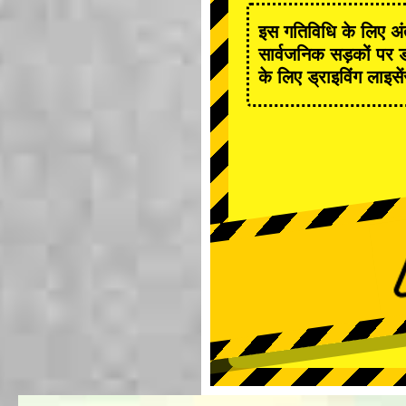
इस गतिविधि के लिए अंत
सार्वजनिक सड़कों पर ड
के लिए ड्राइविंग लाइसे