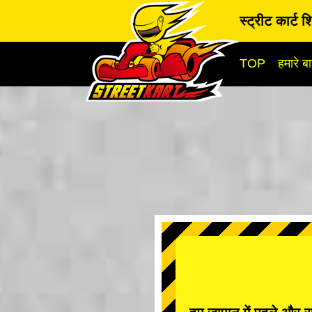
स्ट्रीट कार्ट श
TOP
हमारे बार