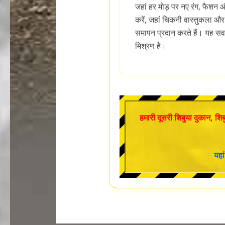
जहां हर मोड़ पर नए रंग, फैशन औ
करें, जहां चिकनी वास्तुकला और
समापन प्रदान करते हैं। यह सव
मिश्रण है।
हमारी दूसरी शिबुया दुकान, शिबु
यहां