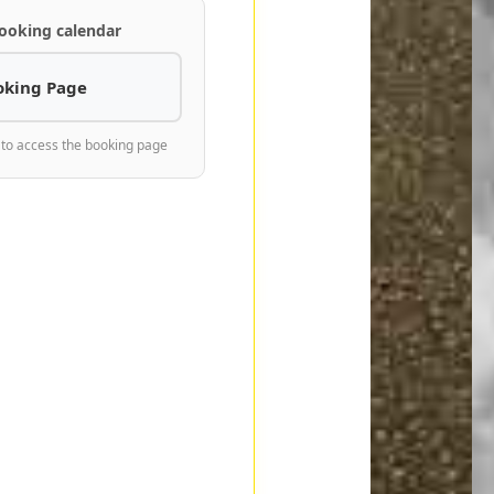
ooking calendar
oking Page
 to access the booking page