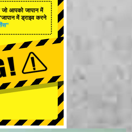
है जो आपको जापान में
जापान में ड्राइव करने
सेंस”