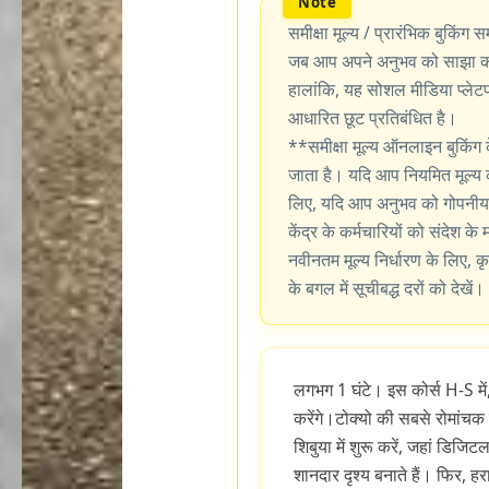
समीक्षा मूल्य / प्रारंभिक बुकिंग सम
जब आप अपने अनुभव को साझा करन
हालांकि, यह सोशल मीडिया प्लेटफॉर
आधारित छूट प्रतिबंधित है।
**समीक्षा मूल्य ऑनलाइन बुकिंग 
जाता है। यदि आप नियमित मूल्य 
लिए, यदि आप अनुभव को गोपनीय र
केंद्र के कर्मचारियों को संदेश के
नवीनतम मूल्य निर्धारण के लिए, कृ
के बगल में सूचीबद्ध दरों को देखें।
लगभग 1 घंटे। इस कोर्स H-S में
करेंगे।टोक्यो की सबसे रोमांचक
शिबुया में शुरू करें, जहां डिज
शानदार दृश्य बनाते हैं। फिर, हरा