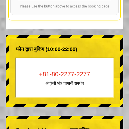
Please use the button above to access the booking page
फोन द्वारा बुकिंग (10:00-22:00)
+81-80-2277-2277
अंग्रेजी और जापानी समर्थन