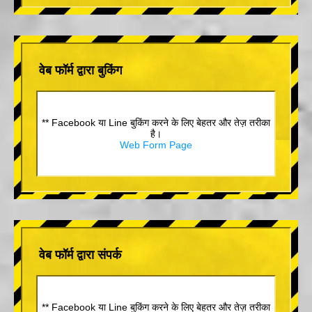
वेब फॉर्म द्वारा बुकिंग
** Facebook या Line बुकिंग करने के लिए बेहतर और तेज़ तरीका
है।
Web Form Page
वेब फॉर्म द्वारा संपर्क
** Facebook या Line बुकिंग करने के लिए बेहतर और तेज़ तरीका