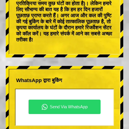
प्रतिक्रिया समय कुछ घंटों का होता है)। लेकिन हमारे
लिए सौभाग्य की बात यह है कि हम हर दिन हजारों
पूछताछ प्राप्त करते हैं। अगर आज और कल की पुष्टि
की गई बुकिंग के बारे में कोई तात्कालिक पूछताछ है, तो
कृपया कार्यालय के घंटों के दौरान हमारे रिजर्वेशन सेंटर
को कॉल करें। यह हमारे संपर्क में आने का सबसे अच्छा
तरीका है!
WhatsApp द्वारा बुकिंग