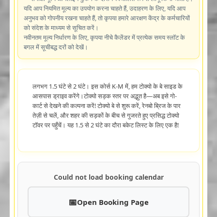
यदि आप नियमित मूल्य का उपयोग करना चाहते हैं, उदाहरण के लिए, यदि आप
अनुभव को गोपनीय रखना चाहते हैं, तो कृपया हमारे आरक्षण केंद्र के कर्मचारियों
को संदेश के माध्यम से सूचित करें।
नवीनतम मूल्य निर्धारण के लिए, कृपया नीचे कैलेंडर में प्रत्येक समय स्लॉट के
बगल में सूचीबद्ध दरों को देखें।
लगभग 1.5 घंटे से 2 घंटे। इस कोर्स K-M में, हम टोक्यो के बे साइड के
आसपास ड्राइव करेंगे।टोक्यो सड़क स्तर पर अद्भुत है—अब इसे गो-
कार्ट से देखने की कल्पना करें! टोक्यो बे से शुरू करें, रेनबो ब्रिज के पार
तेज़ी से चलें, और शहर की सड़कों के बीच से गुजरते हुए प्रसिद्ध टोक्यो
टॉवर पर पहुँचें। यह 1.5 से 2 घंटे का दौरा बकेट लिस्ट के लिए एक है!
Could not load booking calendar
Open Booking Page