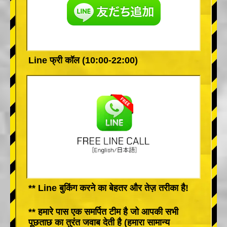
Line फ्री कॉल (10:00-22:00)
** Line बुकिंग करने का बेहतर और तेज़ तरीका है!
** हमारे पास एक समर्पित टीम है जो आपकी सभी
पूछताछ का तुरंत जवाब देती है (हमारा सामान्य