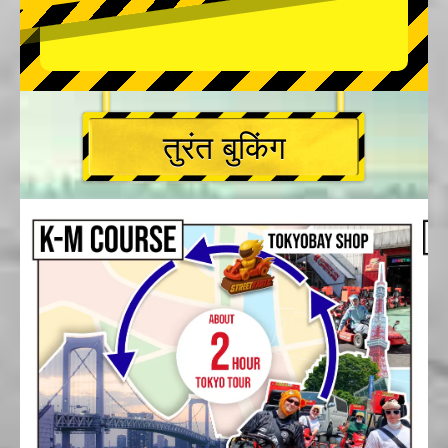
तुरंत बुकिंग