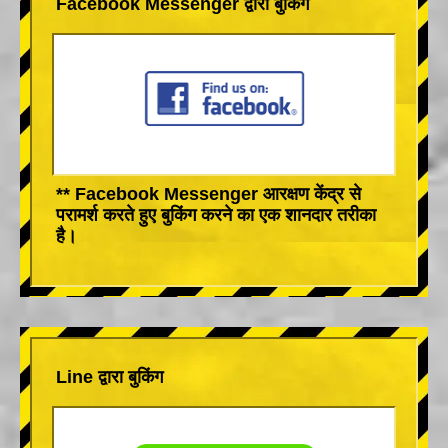
Facebook Messenger द्वारा बुकिंग
** Facebook Messenger आरक्षण केंद्र से
परामर्श करते हुए बुकिंग करने का एक शानदार तरीका
है।
Line द्वारा बुकिंग