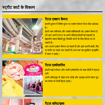
स्ट्रीट कार्ट के विकल्प
रेंटल एक्शन कैमरा
हमारी दुकान में विशेष मूल्य पर एक्शन कैमरा रेंटल सेवा उपलब्ध
है।
हमारे पास नवीनतम और सबसे शक्तिशाली 4K एक्शन कैमरा है
जो आप अपने POV या अपने परिवार/दोस्तों को सड़कों पर
बेहतरीन समय बिताते हुए रिकॉर्ड करने के लिए किराए पर ले
सकते हैं।
आप अपना एक्शन कैमरा ला सकते हैं और इसे अपनी छाती, सिर
या शरीर पर माउंट कर सकते हैं (जब तक यह सुरक्षित ड्राइविंग
में बाधा न डाले)।
रेंटल एक्सेसरीज
हमारी कई मजेदार और फंकी एक्सेसरीज के साथ शैली में क्रूज़
करें!
अपने कॉस्ट्यूम में थोड़ा मजा जोड़ें और ड्राइव करते समय धूप
का चश्मा या फंकी हैट्स उठाएं।
रेंटल कॉस्ट्यूम्स