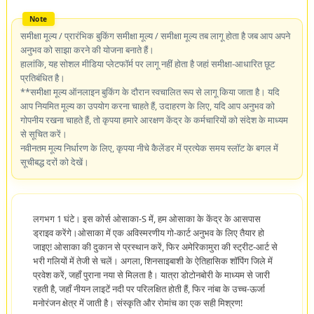
समीक्षा मूल्य / प्रारंभिक बुकिंग समीक्षा मूल्य / समीक्षा मूल्य तब लागू होता है जब आप अपने
अनुभव को साझा करने की योजना बनाते हैं।
हालांकि, यह सोशल मीडिया प्लेटफॉर्म पर लागू नहीं होता है जहां समीक्षा-आधारित छूट
प्रतिबंधित है।
**समीक्षा मूल्य ऑनलाइन बुकिंग के दौरान स्वचालित रूप से लागू किया जाता है। यदि
आप नियमित मूल्य का उपयोग करना चाहते हैं, उदाहरण के लिए, यदि आप अनुभव को
गोपनीय रखना चाहते हैं, तो कृपया हमारे आरक्षण केंद्र के कर्मचारियों को संदेश के माध्यम
से सूचित करें।
नवीनतम मूल्य निर्धारण के लिए, कृपया नीचे कैलेंडर में प्रत्येक समय स्लॉट के बगल में
सूचीबद्ध दरों को देखें।
लगभग 1 घंटे। इस कोर्स ओसाका-S में, हम ओसाका के केंद्र के आसपास
ड्राइव करेंगे।ओसाका में एक अविस्मरणीय गो-कार्ट अनुभव के लिए तैयार हो
जाइए! ओसाका की दुकान से प्रस्थान करें, फिर अमेरिकामुरा की स्ट्रीट-आर्ट से
भरी गलियों में तेजी से चलें। अगला, शिनसाइबाशी के ऐतिहासिक शॉपिंग जिले में
प्रवेश करें, जहाँ पुराना नया से मिलता है। यात्रा डोटोनबोरी के माध्यम से जारी
रहती है, जहाँ नीयन लाइटें नदी पर परिलक्षित होती हैं, फिर नांबा के उच्च-ऊर्जा
मनोरंजन क्षेत्र में जाती है। संस्कृति और रोमांच का एक सही मिश्रण!