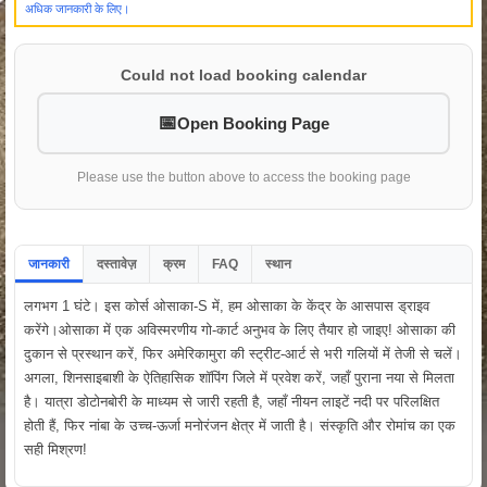
अधिक जानकारी के लिए।
Could not load booking calendar
Open Booking Page
Please use the button above to access the booking page
जानकारी
दस्तावेज़
क्रम
FAQ
स्थान
लगभग 1 घंटे। इस कोर्स ओसाका-S में, हम ओसाका के केंद्र के आसपास ड्राइव
करेंगे।ओसाका में एक अविस्मरणीय गो-कार्ट अनुभव के लिए तैयार हो जाइए! ओसाका की
दुकान से प्रस्थान करें, फिर अमेरिकामुरा की स्ट्रीट-आर्ट से भरी गलियों में तेजी से चलें।
अगला, शिनसाइबाशी के ऐतिहासिक शॉपिंग जिले में प्रवेश करें, जहाँ पुराना नया से मिलता
है। यात्रा डोटोनबोरी के माध्यम से जारी रहती है, जहाँ नीयन लाइटें नदी पर परिलक्षित
होती हैं, फिर नांबा के उच्च-ऊर्जा मनोरंजन क्षेत्र में जाती है। संस्कृति और रोमांच का एक
सही मिश्रण!