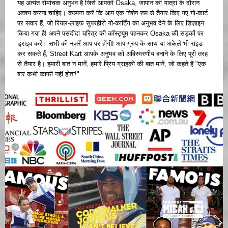
यह अत्यंत रोमांचक अनुभव है जिसे आपको Osaka, जापान की यात्रा के दौरान
अवश्य करना चाहिए। कल्पना करें कि आप एक विशेष रूप से तैयार किए गए गो-कार्ट
पर सवार हैं, जो रियल-लाइफ सुपरहीरो गो-कार्टिंग का अनुभव देने के लिए डिज़ाइन
किया गया है! अपने पसंदीदा चरित्र की कॉस्ट्यूम पहनकर Osaka की सड़कों पर
ड्राइव करें। सभी की नज़रें आप पर होंगी! आप ग्रुप के साथ या अकेले भी राइड
कर सकते हैं, Street Kart आपके अनुभव को अविस्मरणीय बनाने के लिए पूरी तरह
से तैयार है। हमारी बात न मानें, हमारे प्रिय ग्राहकों की बात मानें, जो कहते हैं "एक
बार कभी काफी नहीं होता!"