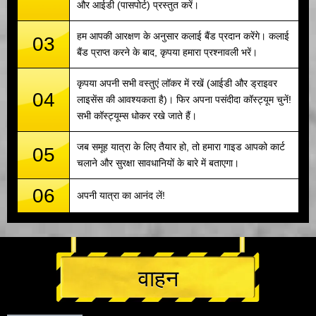
और आईडी (पासपोर्ट) प्रस्तुत करें।
हम आपकी आरक्षण के अनुसार कलाई बैंड प्रदान करेंगे। कलाई
03
बैंड प्राप्त करने के बाद, कृपया हमारा प्रश्नावली भरें।
कृपया अपनी सभी वस्तुएं लॉकर में रखें (आईडी और ड्राइवर
04
लाइसेंस की आवश्यकता है)। फिर अपना पसंदीदा कॉस्ट्यूम चुनें!
सभी कॉस्ट्यूम्स धोकर रखे जाते हैं।
जब समूह यात्रा के लिए तैयार हो, तो हमारा गाइड आपको कार्ट
05
चलाने और सुरक्षा सावधानियों के बारे में बताएगा।
06
अपनी यात्रा का आनंद लें!
वाहन