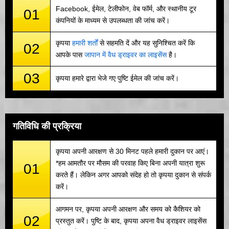
Facebook, ईमेल, टेलीफोन, वेब फॉर्म, और स्थानीय टूर
01
कंपनियों के माध्यम से उपलब्धता की जांच करें।
कृपया
हमारी शर्तों
से सहमति दें और यह सुनिश्चित करें कि
02
आपके पास
जापान में वैध ड्राइवर का लाइसेंस
है।
03
कृपया हमारे द्वारा भेजे गए पुष्टि ईमेल की जांच करें।
गतिविधि की प्रक्रिया
कृपया अपनी आरक्षण से 30 मिनट पहले हमारी दुकान पर आएं।
*हम आमतौर पर मौसम की परवाह किए बिना अपनी यात्रा शुरू
01
करते हैं। लेकिन अगर आपको संदेह हो तो कृपया दुकान से संपर्क
करें।
आगमन पर, कृपया अपनी आरक्षण और समय को कैशियर को
02
प्रस्तुत करें। पुष्टि के बाद, कृपया अपना वैध ड्राइवर लाइसेंस