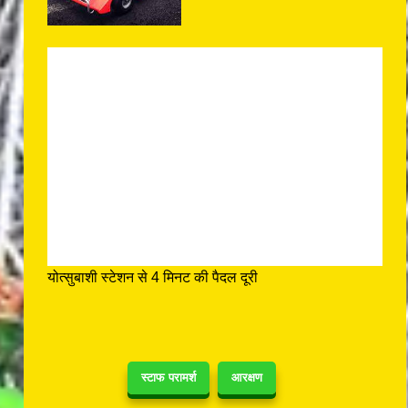
योत्सुबाशी स्टेशन से 4 मिनट की पैदल दूरी
स्टाफ परामर्श
आरक्षण