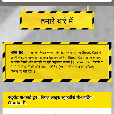
हमारे बारे में
समाचार
आपके निरंतर सहयोग के लिए धन्यवाद। हम Street Kart में
अपनी सेवाएं सामान्य रूप से संचालित कर रहे हैं। Street Kart जापान के सभी
स्थानीय नियमों और कानूनों का पूर्ण अनुपालन करता है। Street Kart निंटेंडो के
गेम 'मारियो कार्ट' की कोई नकल नहीं है। (हम मारियो सीरीज की कॉस्ट्यूम
किराए पर नहीं देते।)
स्ट्रीट गो-कार्ट टूर "रियल लाइफ सुपरहीरो गो-कार्टिंग"
Osaka में.