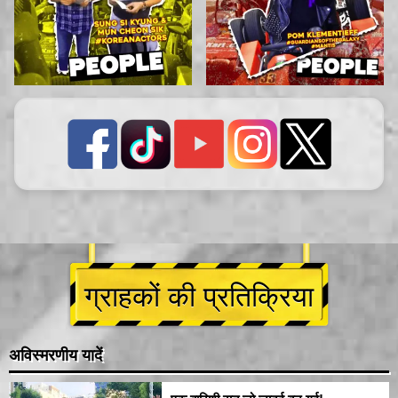
ग्राहकों की प्रतिक्रिया
अविस्मरणीय यादें