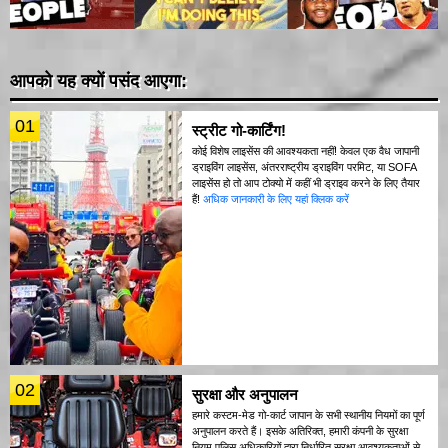
आपको यह क्यों पसंद आएगा:
01
स्ट्रीट गो-कार्टिंग!
कोई विशेष लाइसेंस की आवश्यकता नहीं! केवल एक वैध जापानी
ड्राइविंग लाइसेंस, अंतरराष्ट्रीय ड्राइविंग परमिट, या SOFA
लाइसेंस हो तो आप टोक्यो में कहीं भी ड्राइव करने के लिए तैयार
हैं!
अधिक जानकारी के लिए यहां क्लिक करें
02
सुरक्षा और अनुपालन
हमारे कस्टम-मेड गो-कार्ट जापान के सभी स्थानीय नियमों का पूर्ण
अनुपालन करते हैं। इसके अतिरिक्त, हमारी कंपनी के सुरक्षा
नियम पुलिस अधिकारियों द्वारा निर्धारित सुरक्षा आवश्यकताओं से