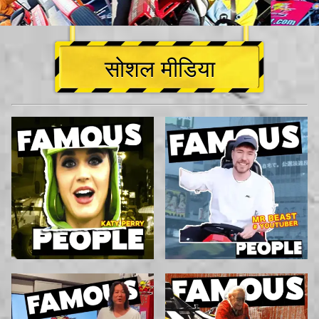
सोशल मीडिया