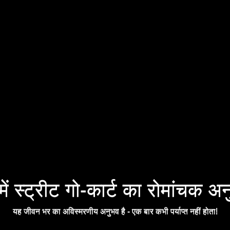
में स्ट्रीट गो-कार्ट का रोमांचक अन
यह जीवन भर का अविस्मरणीय अनुभव है - एक बार कभी पर्याप्त नहीं होता!