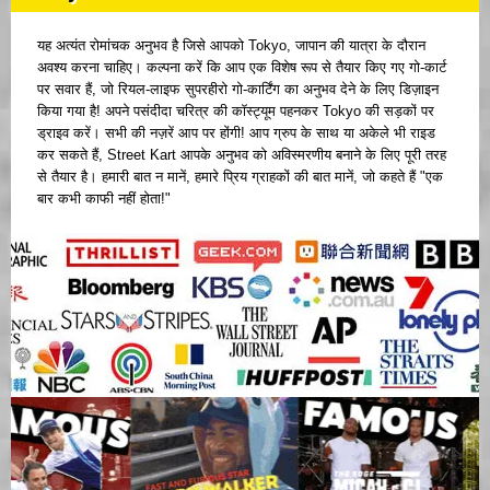
यह अत्यंत रोमांचक अनुभव है जिसे आपको Tokyo, जापान की यात्रा के दौरान
अवश्य करना चाहिए। कल्पना करें कि आप एक विशेष रूप से तैयार किए गए गो-कार्ट
पर सवार हैं, जो रियल-लाइफ सुपरहीरो गो-कार्टिंग का अनुभव देने के लिए डिज़ाइन
किया गया है! अपने पसंदीदा चरित्र की कॉस्ट्यूम पहनकर Tokyo की सड़कों पर
ड्राइव करें। सभी की नज़रें आप पर होंगी! आप ग्रुप के साथ या अकेले भी राइड
कर सकते हैं, Street Kart आपके अनुभव को अविस्मरणीय बनाने के लिए पूरी तरह
से तैयार है। हमारी बात न मानें, हमारे प्रिय ग्राहकों की बात मानें, जो कहते हैं "एक
बार कभी काफी नहीं होता!"