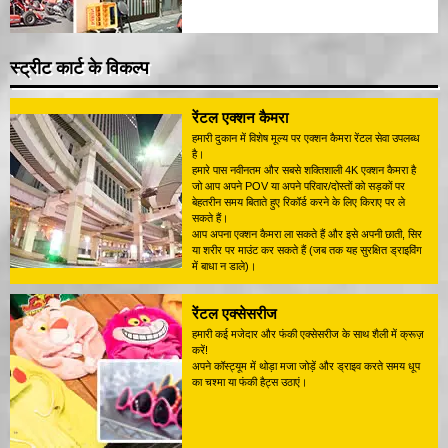
स्ट्रीट कार्ट के विकल्प
रेंटल एक्शन कैमरा
हमारी दुकान में विशेष मूल्य पर एक्शन कैमरा रेंटल सेवा उपलब्ध
है।
हमारे पास नवीनतम और सबसे शक्तिशाली 4K एक्शन कैमरा है
जो आप अपने POV या अपने परिवार/दोस्तों को सड़कों पर
बेहतरीन समय बिताते हुए रिकॉर्ड करने के लिए किराए पर ले
सकते हैं।
आप अपना एक्शन कैमरा ला सकते हैं और इसे अपनी छाती, सिर
या शरीर पर माउंट कर सकते हैं (जब तक यह सुरक्षित ड्राइविंग
में बाधा न डाले)।
रेंटल एक्सेसरीज
हमारी कई मजेदार और फंकी एक्सेसरीज के साथ शैली में क्रूज़
करें!
अपने कॉस्ट्यूम में थोड़ा मजा जोड़ें और ड्राइव करते समय धूप
का चश्मा या फंकी हैट्स उठाएं।