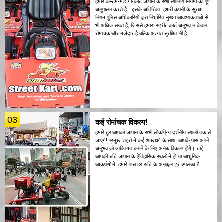
हमारे कस्टम-मेड गो-कार्ट जापान के सभी स्थानीय नियमों का पूर्ण
अनुपालन करते हैं। इसके अतिरिक्त, हमारी कंपनी के सुरक्षा
नियम पुलिस अधिकारियों द्वारा निर्धारित सुरक्षा आवश्यकताओं से
भी अधिक सख्त हैं, जिससे हमारा स्ट्रीट कार्ट अनुभव न केवल
रोमांचक और मज़ेदार है बल्कि अत्यंत सुरक्षित भी है।
03
कई रोमांचक विकल्प!
हमारे टूर आपको जापान के सभी लोकप्रिय दर्शनीय स्थलों तक ले
जाएंगे! प्रमुख शहरों में कई शाखाओं के साथ, आपके पास अपने
अनुभव को व्यक्तिगत बनाने के लिए अनेक विकल्प होंगे। चाहे
आपकी रुचि जापान के ऐतिहासिक स्थलों में हो या आधुनिक
आकर्षणों में, हमारे पास हर रुचि के अनुकूल टूर उपलब्ध हैं!