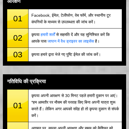
आरक्षण
Facebook, ईमेल, टेलीफोन, वेब फॉर्म, और स्थानीय टूर
01
कंपनियों के माध्यम से उपलब्धता की जांच करें।
कृपया
हमारी शर्तों
से सहमति दें और यह सुनिश्चित करें कि
02
आपके पास
जापान में वैध ड्राइवर का लाइसेंस
है।
03
कृपया हमारे द्वारा भेजे गए पुष्टि ईमेल की जांच करें।
गतिविधि की प्रक्रिया
कृपया अपनी आरक्षण से 30 मिनट पहले हमारी दुकान पर आएं।
*हम आमतौर पर मौसम की परवाह किए बिना अपनी यात्रा शुरू
01
करते हैं। लेकिन अगर आपको संदेह हो तो कृपया दुकान से संपर्क
करें।
आगमन पर, कृपया अपनी आरक्षण और समय को कैशियर को