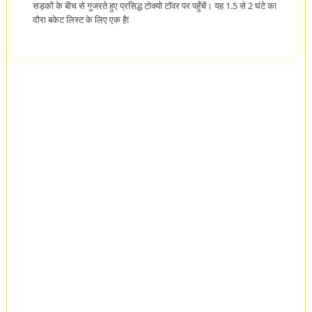
सड़कों के बीच से गुजरते हुए प्रसिद्ध टोक्यो टॉवर पर पहुँचें। यह 1.5 से 2 घंटे का
दौरा बकेट लिस्ट के लिए एक है!