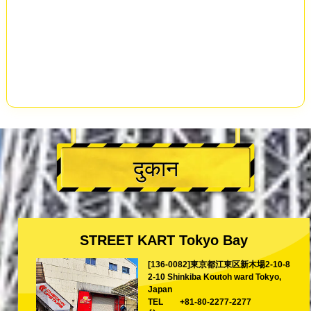
दुकान
STREET KART Tokyo Bay
[136-0082]東京都江東区新木場2-10-8
2-10 Shinkiba Koutoh ward Tokyo,
Japan
TEL
+81-80-2277-2277