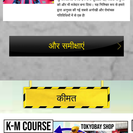
को और भी मजेदार बना दिया। यह निश्चित रूप से हमारे
द्वारा अनुभव की गई सबसे अनोखी और रोमांचक
गतिविधियों में से एक है!
और समीक्षाएं
कीमत