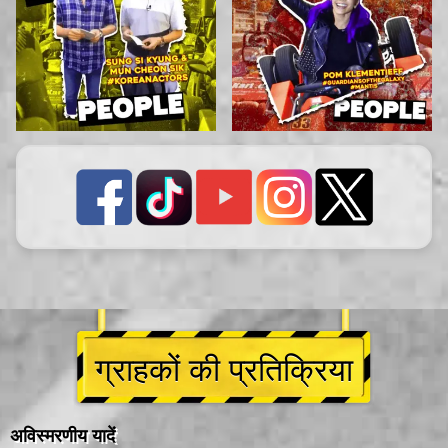
ग्राहकों की प्रतिक्रिया
अविस्मरणीय यादें