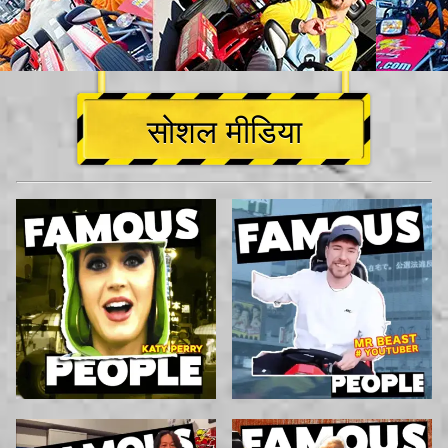
सोशल मीडिया