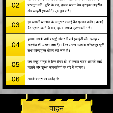
02
प्रस्तुत करें। पुष्टि के बाद, कृपया अपना वैध ड्राइवर लाइसेंस
और आईडी (पासपोर्ट) प्रस्तुत करें।
हम आपकी आरक्षण के अनुसार कलाई बैंड प्रदान करेंगे। कलाई
03
बैंड प्राप्त करने के बाद, कृपया हमारा प्रश्नावली भरें।
कृपया अपनी सभी वस्तुएं लॉकर में रखें (आईडी और ड्राइवर
04
लाइसेंस की आवश्यकता है)। फिर अपना पसंदीदा कॉस्ट्यूम चुनें!
सभी कॉस्ट्यूम्स धोकर रखे जाते हैं।
जब समूह यात्रा के लिए तैयार हो, तो हमारा गाइड आपको कार्ट
05
चलाने और सुरक्षा सावधानियों के बारे में बताएगा।
06
अपनी यात्रा का आनंद लें!
वाहन