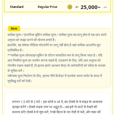
25,000~
Standard
Regular Price
JPY
/pax
¥
समीक्षा मूल्य / प्रारंभिक बुकिंग समीक्षा मूल्य / समीक्षा मूल्य तब लागू होता है जब आप अपने
अनुभव को साझा करने की योजना बनाते हैं।
हालांकि, यह सोशल मीडिया प्लेटफॉर्म पर लागू नहीं होता है जहां समीक्षा-आधारित छूट
प्रतिबंधित है।
**समीक्षा मूल्य ऑनलाइन बुकिंग के दौरान स्वचालित रूप से लागू किया जाता है। यदि
आप नियमित मूल्य का उपयोग करना चाहते हैं, उदाहरण के लिए, यदि आप अनुभव को
गोपनीय रखना चाहते हैं, तो कृपया हमारे आरक्षण केंद्र के कर्मचारियों को संदेश के माध्यम
से सूचित करें।
नवीनतम मूल्य निर्धारण के लिए, कृपया नीचे कैलेंडर में प्रत्येक समय स्लॉट के बगल में
सूचीबद्ध दरों को देखें।
लगभग 1.5 घंटे से 2 घंटे। इस कोर्स K-M में, हम टोक्यो के बे साइड के आसपास
ड्राइव करेंगे।टोक्यो सड़क स्तर पर अद्भुत है—अब इसे गो-कार्ट से देखने की
कल्पना करें! टोक्यो बे से शुरू करें, रेनबो ब्रिज के पार तेज़ी से चलें, और शहर की