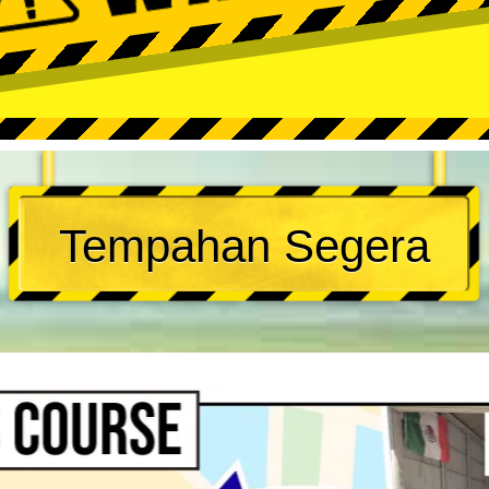
Tempahan Segera