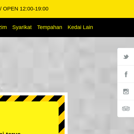
OPEN 12:00-19:00
zim
Syarikat
Tempahan
Kedai Lain