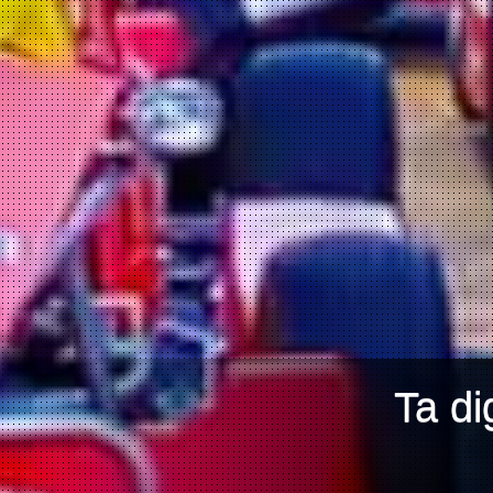
Ta di